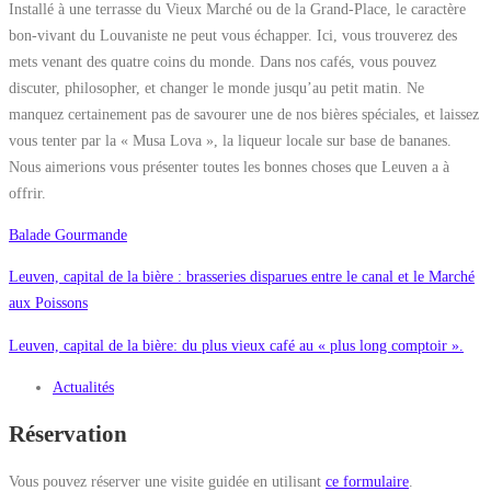
Installé à une terrasse du Vieux Marché ou de la Grand-Place, le caractère
bon-vivant du Louvaniste ne peut vous échapper. Ici, vous trouverez des
mets venant des quatre coins du monde. Dans nos cafés, vous pouvez
discuter, philosopher, et changer le monde jusqu’au petit matin. Ne
manquez certainement pas de savourer une de nos bières spéciales, et laissez
vous tenter par la « Musa Lova », la liqueur locale sur base de bananes.
Nous aimerions vous présenter toutes les bonnes choses que Leuven a à
offrir.
Balade Gourmande
Leuven, capital de la bière : brasseries disparues entre le canal et le Marché
aux Poissons
Leuven, capital de la bière: du plus vieux café au « plus long comptoir ».
Actualités
Réservation
Vous pouvez réserver une visite guidée en utilisant
ce formulaire
.